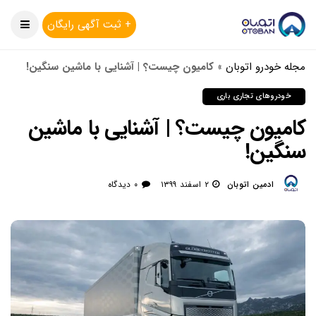
+ ثبت آگهی رایگان
مجله خودرو اتوبان
»
کامیون چیست؟ | آشنایی با ماشین سنگین!
خودروهای تجاری باری
کامیون چیست؟ | آشنایی با ماشین
سنگین!
ادمین اتوبان
۲ اسفند ۱۳۹۹
۰ دیدگاه