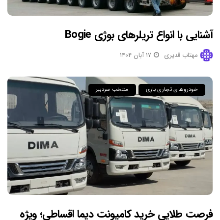
آشنایی با انواع تریلرهای بوژی Bogie
مهتاب قدیری
۱۷ آبان ۱۴۰۴
خودروهای تجاری باری
منتخب سردبیر
فرصت طلایی خرید کامیونت دیما اقساطی؛ ویژه