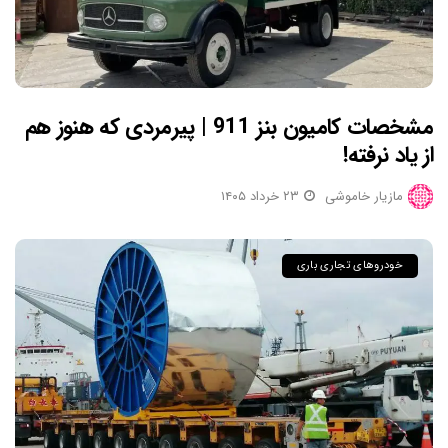
مشخصات کامیون بنز 911 | پیرمردی که هنوز هم
از یاد نرفته!
مازیار خاموشی
۲۳ خرداد ۱۴۰۵
خودروهای تجاری باری