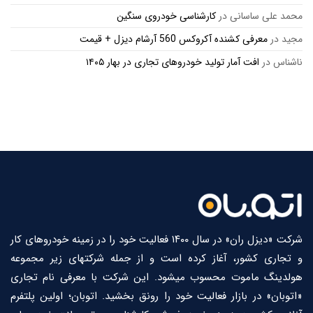
محمد علی ساسانی
در
کارشناسی خودروی سنگین
مجید
در
معرفی کشنده آکروکس 560 آرشام دیزل + قیمت
ناشناس
در
افت آمار تولید خودروهای تجاری در بهار ۱۴۰۵
شرکت «دیزل ران» در سال ۱۴۰۰ فعالیت خود را در زمینه خودروهای کار
و تجاری کشور، آغاز کرده است و از جمله شرکتهای زیر مجموعه
هولدینگ ماموت محسوب میشود. این شرکت با معرفی نام تجاری
«اتوبان» در بازار فعالیت خود را رونق بخشید. اتوبان؛ اولین پلتفرم