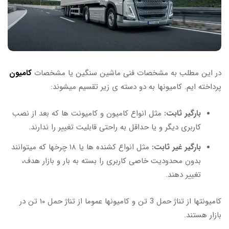
در این مطلب به مشخصات فنی ماشین سنگین یا مشخصات
کامیون
پرداخته ایم. کامیونها به دو دسته ی زیر تقسیم میشوند:
بارگیر ثابت:
مثل انواع کامیون و کامیونت ها که بعد از نصب
کاربری دیگر و یا حداقل به راحتی قابلیت تغییر را ندارند.
بارگیر غیر ثابت:
مثل انواع کشنده ها یا ۱۸ چرخها که میتوانند
بدون محدودیت خاصی کاربری را بسته به بار و بازار هدف،
تغییر دهند.
کامیونتها از تناژ حمل 3 تن و کامیونها عموما از تناژ حمل ۱۰ تن در
بازار هستند.