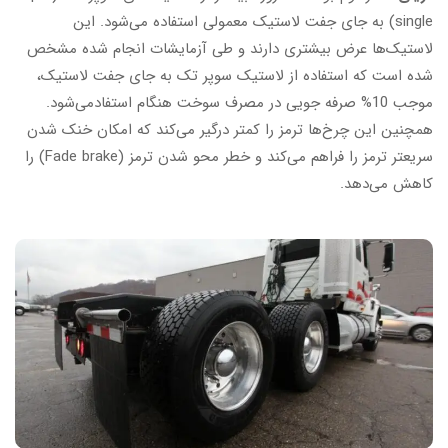
single) به جای جفت لاستیک معمولی استفاده می‌شود. این
لاستیک‌ها عرض بیشتری دارند و طی آزمایشات انجام شده مشخص
شده است که استفاده از لاستیک سوپر تک به جای جفت لاستیک،
موجب 10% صرفه جویی در مصرف سوخت هنگام استفادمی‌شود.
همچنین این چرخ‌ها ترمز را کمتر درگیر می‌کند که امکان خنک شدن
سریعتر ترمز را فراهم می‌کند و خطر محو شدن ترمز (Fade brake) را
کاهش می‌دهد.