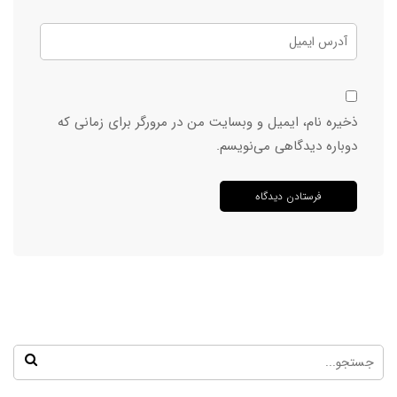
ذخیره نام، ایمیل و وبسایت من در مرورگر برای زمانی که
دوباره دیدگاهی می‌نویسم.