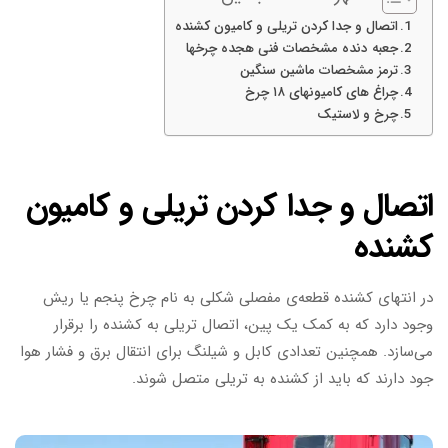
اتصال و جدا کردن تریلی و کاميون کشنده
جعبه دنده مشخصات فنی هجده چرخها
ترمز مشخصات ماشین سنگین
چراغ های کامیونهای ۱۸ چرخ
چرخ و لاستیک
اتصال و جدا کردن تریلی و کاميون
کشنده
در انتهای کشنده قطعه‌ی مفصلی شکلی به نام چرخ پنجم یا ریش
وجود دارد که به کمک یک پین، اتصال تریلی به کشنده را برقرار
می‌سازد. همچنین تعدادی کابل و شیلنگ برای انتقال برق و فشار هوا
جود دارند که باید از کشنده به تریلی متصل شوند.