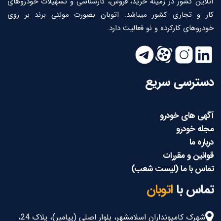
آنلاین کشور در زمینه خرید، فروش، کارشناسی و تسهیلات خودروهای
کار و تجاری کشور میباشد. اتوبان بصورت مولتی برند بر روی
خودروهای کارکرده و نو فعالیت دارد.
دسترسی سريع
آگهی های خودرو
مجله خودرو
درباره ما
قوانین و مقررات
تماس با ما (لیست شعب)
تماس با
اتوبان
شهرک کامیونداران اسلامشهر، بلوار اصلی (پیامبر)، پلاک 24،