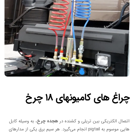
چراغ های کامیونهای ۱۸ چرخ
اتصال الکتریکی بین تریلی و کشنده در
هجده چرخ
، به وسیله کابل
هایی موسوم به pigtail انجام می‌گیرد. هر سیم برق یکی از مدارهای