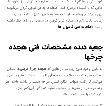
شود. اگر در هنگام ترمز شدید در سرعت‌های بالا، تریلی لیز بخورد تا
جایی که با کشنده برخورد کند، اصطلاحا به آن قیچی کردن می‌گویند.
این پدیده می‌تواند خطرناک باشد به همین دلیل رانندگان باید
رعایت نکات لازم در هنگام ترمز گرفتن در سرعت بالا را در نظر داشته
باشند.
اطلاعات فنی کامیون ها
.
جعبه دنده مشخصات فنی هجده
چرخها
به دلیل وجود تنوع زیاد در بار هایی که
هجده چرخ تریلی
‌ها ممکن
است حمل کنند، معمولا جعبه دنده آن‌ها را به صورت دستی طراحی
می‌کنند تا راننده بتواند امکان کنترل هر چه بیشتر را داشته باشد. هر
چند در برخی از مدل‌های موجود، تولید کنندگان گیربکس‌های
اتوماتیک را هم ارائه داده‌اند.
تفاوت بسیار مهم خودرو‌های
هجده چرخ تریلی
با اتومبیل‌های