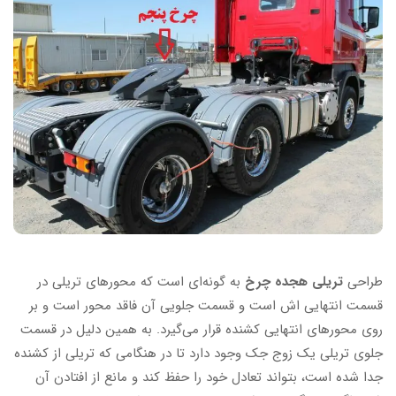
طراحی
تریلی هجده چرخ
به گونه‌ای است که محور‌های تریلی در
قسمت انتهایی اش است و قسمت جلویی آن فاقد محور است و بر
روی محور‌های انتهایی کشنده قرار می‌گیرد. به همین دلیل در قسمت
جلوی تریلی یک زوج جک وجود دارد تا در هنگامی که تریلی از کشنده
جدا شده است، بتواند تعادل خود را حفظ کند و مانع از افتادن آن