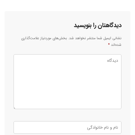
دیدگاهتان را بنویسید
نشانی ایمیل شما منتشر نخواهد شد.
بخش‌های موردنیاز علامت‌گذاری
شده‌اند
*