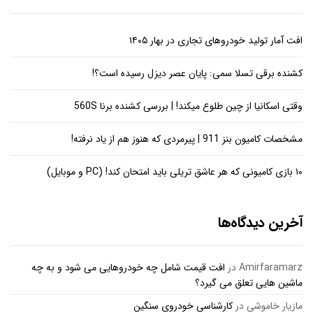
افت آمار تولید خودروهای تجاری در بهار ۱۴۰۵
کشنده برقی تسلا سمی: پایان عصر دیزل رسیده است؟!
وقتی اسکانیا از چین طلوع میکند! | بررسی کشنده برنا 560S
مشخصات کامیون بنز 911 | پیرمردی که هنوز هم از یاد نرفته!
۱۰ بازی کامیونی که هر عاشق تریلی باید امتحان کند! (PC و موبایل)
آخرین دیدگاه‌ها
Amirfaramarz
در
افت قیمت شامل چه خودروهایی می شود و به چه
ماشین هایی تعلق می گیرد؟
مازیار خاموشی
در
کارشناسی خودروی سنگین