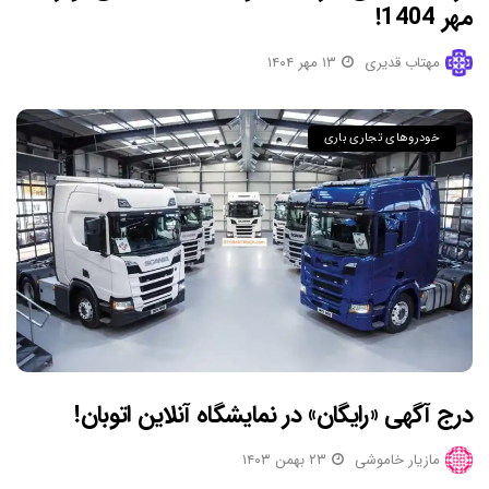
مهر 1404!
مهتاب قدیری
۱۳ مهر ۱۴۰۴
خودروهای تجاری باری
درج آگهی «رایگان» در نمایشگاه آنلاین اتوبان!
مازیار خاموشی
۲۳ بهمن ۱۴۰۳