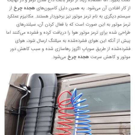
از کار افتادن آن می‌شود. به همین دلیل کامیون‌های
هجده چرخ
از
سیستم دیگری به نام ترمز موتور نیز برخوردار هستند. مکانیزم عملکرد
ترمز موتور به این صورت است که با فعال کردن آن، سیلندر‌های
طراحی شده برای ترمز موتور هوا را دریافت کرده و فشرده می‌کنند اما
پیش از آنکه این هوای فشرده‌شده به میل­لنگ ارسال شود، هوای
فشرده‌شده از طریق سوپاپ اگزوز رهاسازی شده و سبب کاهش دور
موتور و کاهش سرعت
هجده چرخ
می‌شود.